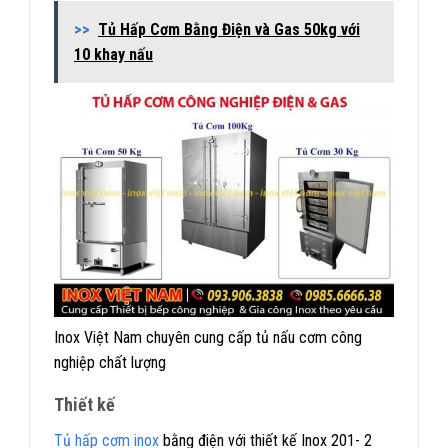
>>
Tủ Hấp Cơm Bằng Điện và Gas 50kg với
10 khay nấu
Inox Việt Nam chuyên cung cấp tủ nấu cơm công
nghiệp chất lượng
Thiết kế
Tủ hấp cơm inox
bằng điện với thiết kế Inox 201- 2