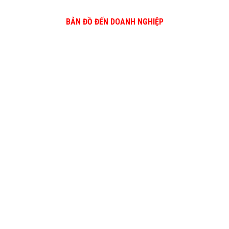
BẢN ĐỒ ĐẾN DOANH NGHIỆP