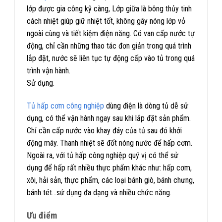
lớp được gia công kỹ càng, Lớp giữa là bông thủy tinh
cách nhiệt giúp giữ nhiệt tốt, không gây nóng lớp vỏ
ngoài cùng và tiết kiệm điện năng. Có van cấp nước tự
động, chỉ cần những thao tác đơn giản trong quá trình
lắp đặt, nước sẽ liên tục tự động cấp vào tủ trong quá
trình vận hành.
Sử dụng.
Tủ hấp cơm công nghiệp
dùng điện là dòng tủ dễ sử
dụng, có thể vận hành ngay sau khi lắp đặt sản phẩm.
Chỉ cần cấp nước vào khay đáy của tủ sau đó khởi
động máy. Thanh nhiệt sẽ đốt nóng nước để hấp cơm.
Ngoài ra, với tủ hấp công nghiệp quý vị có thể sử
dụng để hấp rất nhiều thực phẩm khác như: hấp cơm,
xôi, hải sản, thực phẩm, các loại bánh giò, bánh chưng,
bánh tét…sử dụng đa dạng và nhiều chức năng.
Ưu điểm