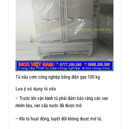
Tủ nấu cơm công nghiệp bằng điện gas 100 kg
Lưu ý sử dụng tủ nấu
– Trước khi vận hành tủ phải đảm bảo rằng các van
nhiên liệu, van cấp nước đã được mở.
– Khi tủ hoạt động, tuyệt đối không được mở tủ.