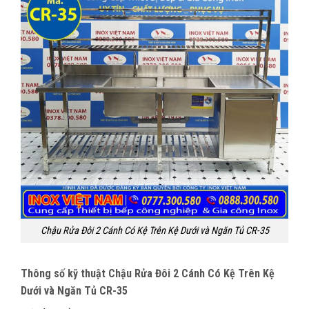
Chậu Rửa Đôi 2 Cánh Có Kệ Trên Kệ Dưới và Ngăn Tủ CR-35
Thông số kỹ thuật Chậu Rửa Đôi 2 Cánh Có Kệ Trên Kệ
Dưới và Ngăn Tủ CR-35