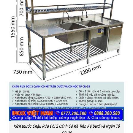
Kích thước Chậu Rửa Đôi 2 Cánh Có Kệ Trên Kệ Dưới và Ngăn Tủ