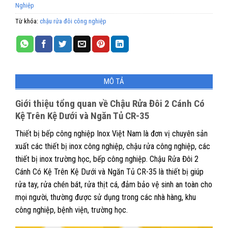
Nghiệp
Từ khóa:
chậu rửa đôi công nghiệp
MÔ TẢ
Giới thiệu tổng quan về Chậu Rửa Đôi 2 Cánh Có
Kệ Trên Kệ Dưới và Ngăn Tủ CR-35
Thiết bị bếp công nghiệp Inox Việt Nam là đơn vị chuyên sản
xuất các thiết bị inox công nghiệp, chậu rửa công nghiệp, các
thiết bị inox trường học, bếp công nghiệp. Chậu Rửa Đôi 2
Cánh Có Kệ Trên Kệ Dưới và Ngăn Tủ CR-35 là thiết bị giúp
rửa tay, rửa chén bát, rửa thịt cá, đảm bảo vệ sinh an toàn cho
mọi người, thường được sử dụng trong các nhà hàng, khu
công nghiệp, bệnh viện, trường học.