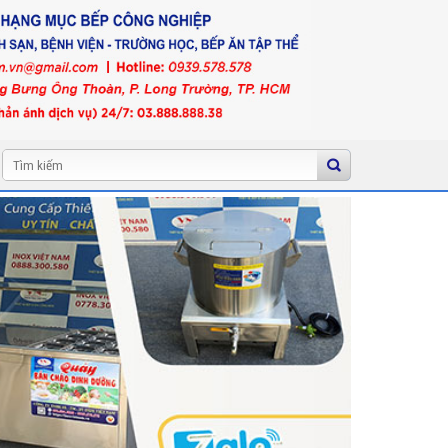
Tìm
kiếm: