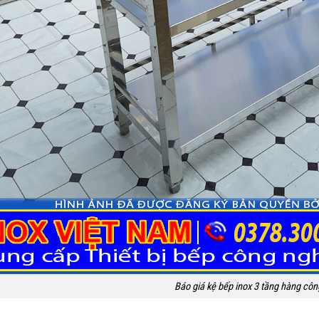
Báo giá kệ bếp inox 3 tầng hàng côn