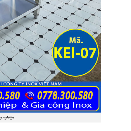
g nghiệp