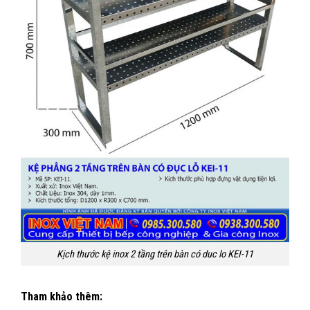
Kịch thước kệ inox 2 tầng trên bàn có duc lo KEI-11
Tham khảo thêm: