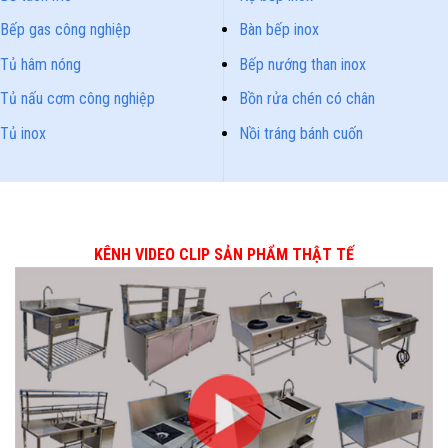
Bếp gas công nghiệp
Bàn bếp inox
Tủ hâm nóng
Bếp nướng than inox
Tủ nấu cơm công nghiệp
Bồn rửa chén có chân
Tủ inox
Nồi tráng bánh cuốn
KÊNH VIDEO CLIP SẢN PHẨM THẬT TẾ