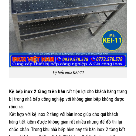
kệ bếp inox KEI-11
Kệ bếp inox 2 tầng trên bàn
rất tiện lợi cho khách hàng trang
bị trong nhà bếp công nghiệp với không gian bếp không được
rộng rãi.
Kết hợp với kệ inox 2 tầng với bàn inox giúp cho quí khách
hàng tiết kiệm được không gian rất nhiều nhưng để đồ thì lại
chắc chắn. Trong khu nhà bếp hiện nay thì bàn inox 2 tầng kết