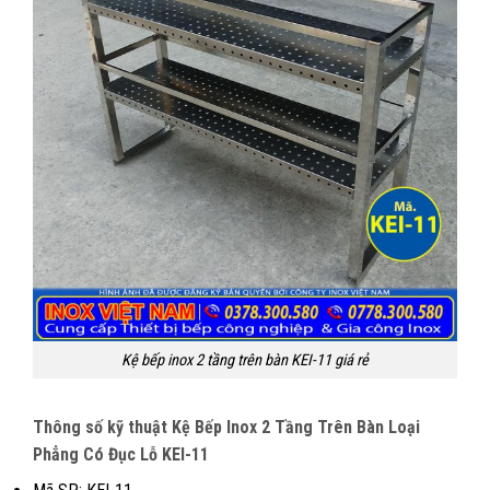
Kệ bếp inox 2 tầng trên bàn KEI-11 giá rẻ
Thông số kỹ thuật Kệ Bếp Inox 2 Tầng Trên Bàn Loại
Phẳng Có Đục Lỗ KEI-11