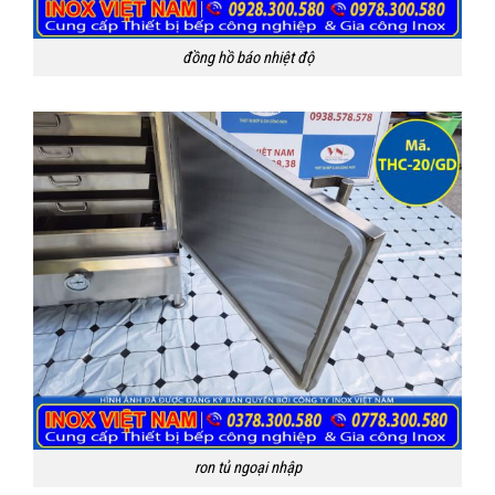
đồng hồ báo nhiệt độ
ron tủ ngoại nhập