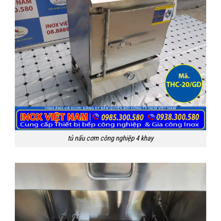
tủ nấu cơm công nghiệp 4 khay