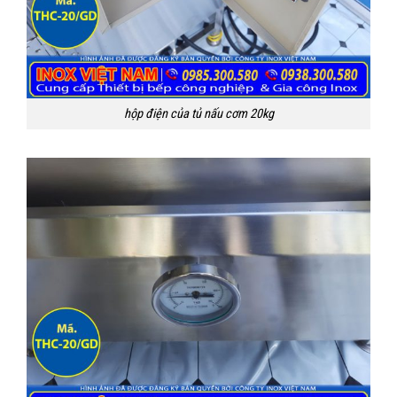
hộp điện của tủ nấu cơm 20kg