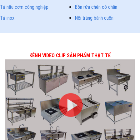
Tủ nấu cơm công nghiệp
Bồn rửa chén có chân
Tủ inox
Nồi tráng bánh cuốn
KÊNH VIDEO CLIP SẢN PHẨM THẬT TẾ