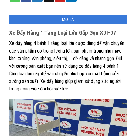
MÔ TẢ
Xe Đẩy Hàng 1 Tầng Loại Lớn Gấp Gọn XDI-07
Xe đẩy hàng 4 bánh 1 tầng loại lớn được dùng để vận chuyển
các sản phẩm có trọng lượng lớn, sản phẩm trong nhà máy,
kho, xưởng, văn phòng, siêu thị, … dễ dàng và nhanh gọn. Đối
với xưởng sản xuất bạn nên sử dụng xe đẩy hàng 4 bánh 1
tầng loại lớn này để vận chuyển phù hợp với mặt bằng của
xưởng sản xuất. Xe đẩy hàng giúp giảm sử dụng sức người
trong công việc đòi hỏi sức lực.