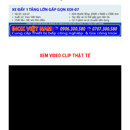
XEM VIDEO CLIP THẬT TẾ