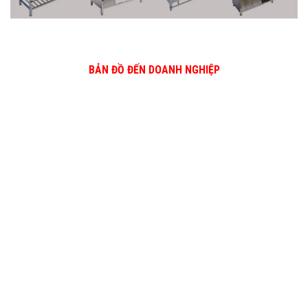
BẢN ĐỒ ĐẾN DOANH NGHIỆP