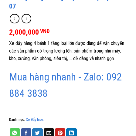
07
2,000,000
VNĐ
Xe đẩy hàng 4 bánh 1 tầng loại lớn được dùng để vận chuyển
các sản phẩm có trọng lượng lớn, sản phẩm trong nhà máy,
kho, xưởng, văn phòng, siêu thị, … dễ dàng và nhanh gọn.
Mua hàng nhanh - Zalo: 092
884 3838
Danh mục:
Xe Đẩy Inox