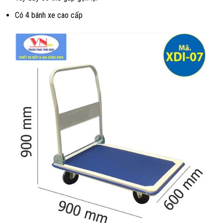
Có 4 bánh xe cao cấp