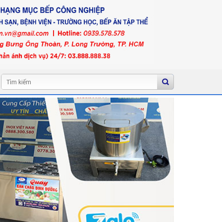
Tìm
kiếm: