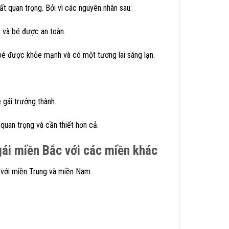
ất quan trọng. Bởi vì các nguyên nhân sau:
 và bé được an toàn.
bé được khỏe mạnh và có một tương lai sáng lạn.
 gái trưởng thành.
quan trọng và cần thiết hơn cả.
gái miền Bắc với các miền khác
 với miền Trung và miền Nam.