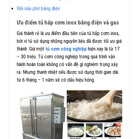
Nồi nấu phở bằng điện
Ưu điểm tủ hấp cơm inox bằng điện và gas
Giá thành rẻ là ưu điểm đầu tiên của tủ hấp cơm inox,
bởi vì tủ sử dụng những nguyên liệu đã được tối ưu giá
thành. Giá một
tủ cơm công nghiệp
hiện nay là từ 17
– 30 triệu. Tủ cơm công nghiệp trong quá trình vận
hành hoàn toàn không có vấn đề gì nghiêm trọng xảy
ra. Nhưng thanh nhiệt nếu được sử dụng thời gian dài
từ 6 tháng – 1 năm sẽ có dấu hiệu hỏng.