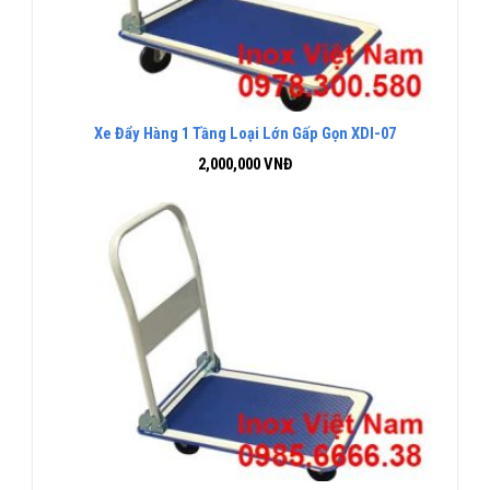
Xe Đẩy Hàng 1 Tầng Loại Lớn Gấp Gọn XDI-07
2,000,000
VNĐ