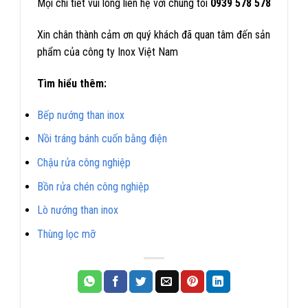
Mọi chi tiết vui lòng liên hệ với chúng tôi
0939 578 578
Xin chân thành cảm ơn quý khách đã quan tâm đến sản
phẩm của công ty Inox Việt Nam
Tìm hiểu thêm:
Bếp nướng than inox
Nồi tráng bánh cuốn bằng điện
Chậu rửa công nghiệp
Bồn rửa chén công nghiệp
Lò nướng than inox
Thùng lọc mỡ