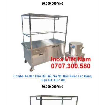
30,000,000
VNĐ
Combo Xe Bán Phở Hủ Tiếu Và Nồi Nấu Nước Lèo Bằng
Điện 60L XBP-08
30,000,000
VNĐ