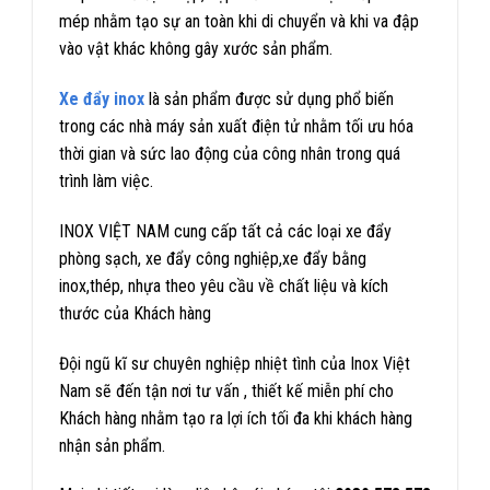
mép nhằm tạo sự an toàn khi di chuyển và khi va đập
vào vật khác không gây xước sản phẩm.
Xe đẩy inox
là sản phẩm được sử dụng phổ biến
trong các nhà máy sản xuất điện tử nhằm tối ưu hóa
thời gian và sức lao động của công nhân trong quá
trình làm việc.
INOX VIỆT NAM cung cấp tất cả các loại xe đẩy
phòng sạch, xe đẩy công nghiệp,xe đẩy bằng
inox,thép, nhựa theo yêu cầu về chất liệu và kích
thước của Khách hàng
Đội ngũ kĩ sư chuyên nghiệp nhiệt tình của Inox Việt
Nam sẽ đến tận nơi tư vấn , thiết kế miễn phí cho
Khách hàng nhằm tạo ra lợi ích tối đa khi khách hàng
nhận sản phẩm.