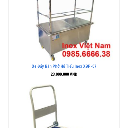
Xe Đẩy Bán Phở Hủ Tiếu Inox XBP-07
23,000,000
VNĐ