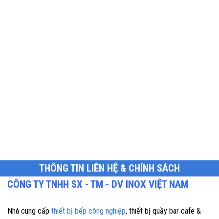
THÔNG TIN LIÊN HỆ & CHÍNH SÁCH
CÔNG TY TNHH SX - TM - DV INOX VIỆT NAM
Nhà cung cấp
thiết bị bếp công nghiệp
, thiết bị quầy bar cafe &