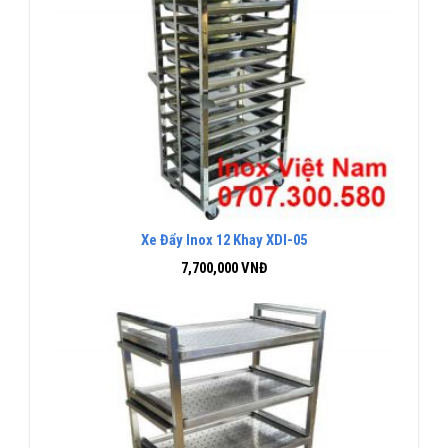
Xe Đẩy Inox 12 Khay XDI-05
7,700,000
VNĐ