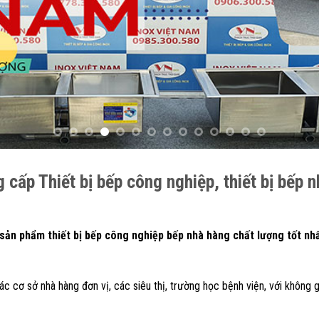
cấp Thiết bị bếp công nghiệp, thiết bị bếp 
n phẩm thiết bị bếp công nghiệp bếp nhà hàng chất lượng tốt nhất,
c cơ sở nhà hàng đơn vị, các siêu thị, trường học bệnh viện, với không