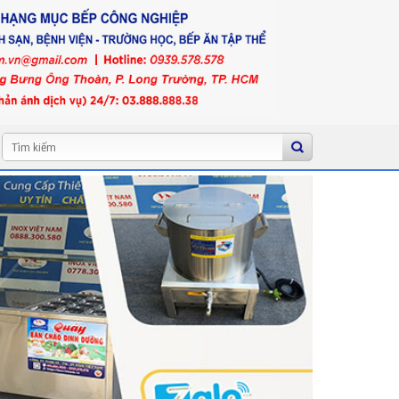
Tìm
kiếm: