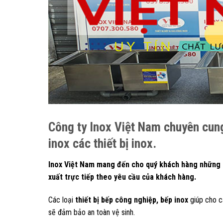
Công ty Inox Việt Nam chuyên cung 
inox các thiết bị inox.
Inox Việt Nam mang đến cho quý khách hàng những sả
xuất trực tiếp theo yêu cầu của khách hàng.
Các loại
thiết bị bếp công nghiệp, bếp inox
giúp cho cá
sẽ đảm bảo an toàn vệ sinh.